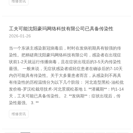
维修资讯
工夫可能沈阳豪玛网络科技有限公司已具备传染性
2026-01-26
当一个东谈主感染新冠病毒后，时时在发病初期具有较强的传
染性。把柄磋商沈阳豪玛网络科技有限公司，感染者在出现症
状前1-2天就运行传播病毒，且在症状出现后的3-5天内传染性
最强。 一般来说，无症状感染者或轻症患者在确诊后的7-10天
内仍可能具有传染性。关于大多量患者而言，从感染到不再具
有传染性的历程温情分为以下几个阶段： 河北造型黑松-油松批
发价格-罗汉松栽培技术-河北景观松基地 1. **潜藏期**：约1-14
天，工夫可能已具备传染性。 2. **发病期**：症状出现后，传
染性最强。 3. **
维修资讯