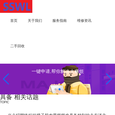
首页
关于我们
服务指南
维修资讯
二手回收
一键申请,帮你解决大麻烦
具备 相关话题
TOPIC