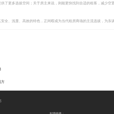
提供了更多选拔空间；关于房主来说，则能更快找到合适的租客，减少空
其安全、浅显、高效的特色，正闲暇成为当代租房商场的主流选拔，为东
销
我方
态
友情链接：