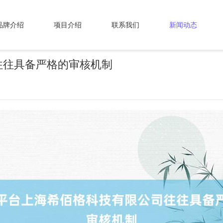
品牌介绍
项目介绍
联系我们
新闻动态
往往具备严格的审核机制