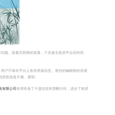
等问题。跟着互联网的发展，个东谈主租房平台应时而
。用户不错在平台上发布房源信息，查抄的确精致的房屋
找房愈加直不雅、透明。
技有限公司
有用幸免了子虚信息和垄断行径，进步了租房