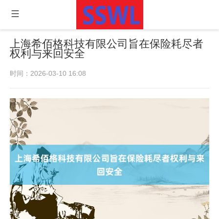
上海希佰格科技有限公司旨在保险耗尽者
权利与来回安全
时间：2026-03-10 16:08