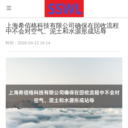
上海希佰格科技有限公司确保在回收流程
中不会对空气、泥土和水源形成玷辱
时间：2026-03-12 14:14